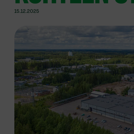
15.12.2025