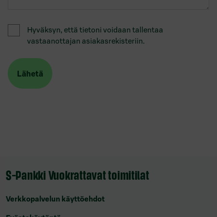
Hyväksyn, että tietoni voidaan tallentaa
vastaanottajan asiakasrekisteriin.
S-Pankki Vuokrattavat toimitilat
Verkkopalvelun käyttöehdot