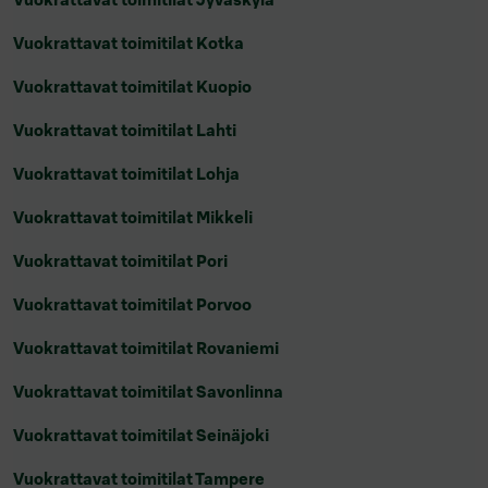
Vuokrattavat toimitilat Kotka
Vuokrattavat toimitilat Kuopio
Vuokrattavat toimitilat Lahti
Vuokrattavat toimitilat Lohja
Vuokrattavat toimitilat Mikkeli
Vuokrattavat toimitilat Pori
Vuokrattavat toimitilat Porvoo
Vuokrattavat toimitilat Rovaniemi
Vuokrattavat toimitilat Savonlinna
Vuokrattavat toimitilat Seinäjoki
Vuokrattavat toimitilat Tampere