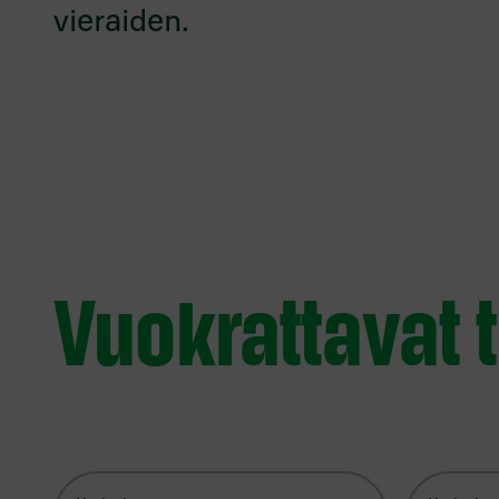
vieraiden.
Vuokrattavat t