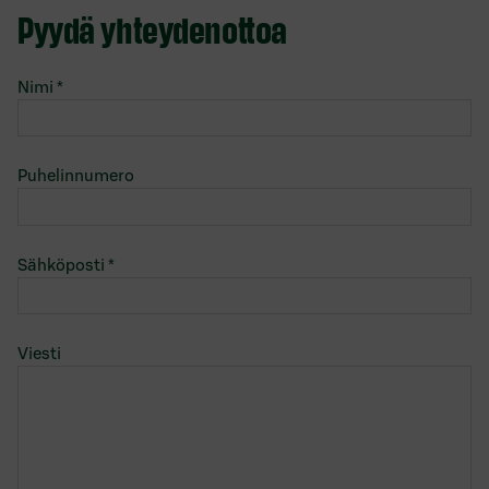
Pyydä yhteydenottoa
Nimi
*
Puhelinnumero
Sähköposti
*
Viesti