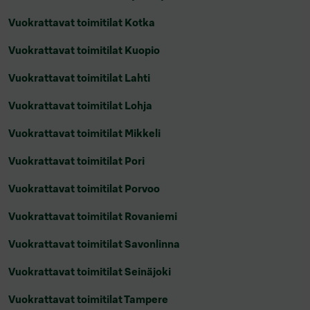
Vuokrattavat toimitilat Kotka
Vuokrattavat toimitilat Kuopio
Vuokrattavat toimitilat Lahti
Vuokrattavat toimitilat Lohja
Vuokrattavat toimitilat Mikkeli
Vuokrattavat toimitilat Pori
Vuokrattavat toimitilat Porvoo
Vuokrattavat toimitilat Rovaniemi
Vuokrattavat toimitilat Savonlinna
Vuokrattavat toimitilat Seinäjoki
Vuokrattavat toimitilat Tampere