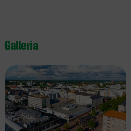
Galleria