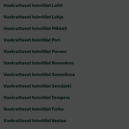
Vuokrattavat toimitilat Lahti
Vuokrattavat toimitilat Lohja
Vuokrattavat toimitilat Mikkeli
Vuokrattavat toimitilat Pori
Vuokrattavat toimitilat Porvoo
Vuokrattavat toimitilat Rovaniemi
Vuokrattavat toimitilat Savonlinna
Vuokrattavat toimitilat Seinäjoki
Vuokrattavat toimitilat Tampere
Vuokrattavat toimitilat Turku
Vuokrattavat toimitilat Vantaa