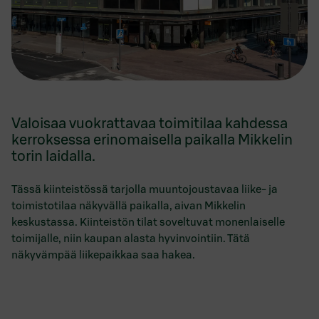
Valoisaa vuokrattavaa toimitilaa kahdessa
kerroksessa erinomaisella paikalla Mikkelin
torin laidalla.
Tässä kiinteistössä tarjolla muuntojoustavaa liike- ja
toimistotilaa näkyvällä paikalla, aivan Mikkelin
keskustassa. Kiinteistön tilat soveltuvat monenlaiselle
toimijalle, niin kaupan alasta hyvinvointiin. Tätä
näkyvämpää liikepaikkaa saa hakea.