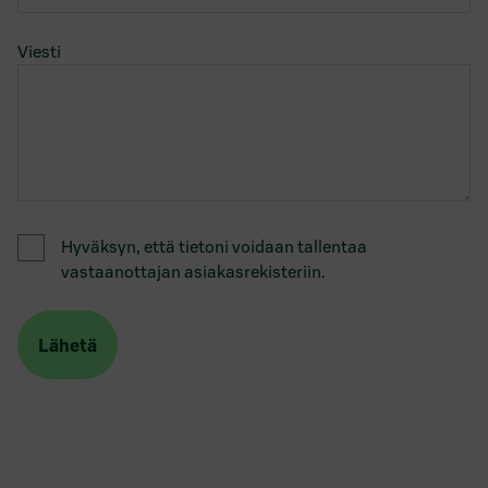
Viesti
Hyväksyn, että tietoni voidaan tallentaa
vastaanottajan asiakasrekisteriin.