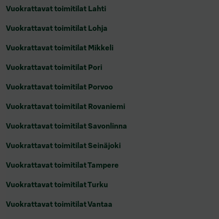
Vuokrattavat toimitilat Lahti
Vuokrattavat toimitilat Lohja
Vuokrattavat toimitilat Mikkeli
Vuokrattavat toimitilat Pori
Vuokrattavat toimitilat Porvoo
Vuokrattavat toimitilat Rovaniemi
Vuokrattavat toimitilat Savonlinna
Vuokrattavat toimitilat Seinäjoki
Vuokrattavat toimitilat Tampere
Vuokrattavat toimitilat Turku
Vuokrattavat toimitilat Vantaa