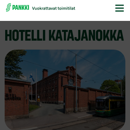
HOTELLI KATAJANOKKA