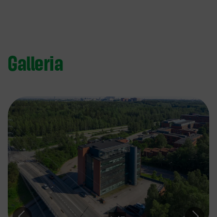
Galleria