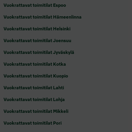
Vuokrattavat toimitilat Espoo
Vuokrattavat toimitilat Hämeenlinna
Vuokrattavat toimitilat Helsinki
Vuokrattavat toimitilat Joensuu
Vuokrattavat toimitilat Jyväskylä
Vuokrattavat toimitilat Kotka
Vuokrattavat toimitilat Kuopio
Vuokrattavat toimitilat Lahti
Vuokrattavat toimitilat Lohja
Vuokrattavat toimitilat Mikkeli
Vuokrattavat toimitilat Pori