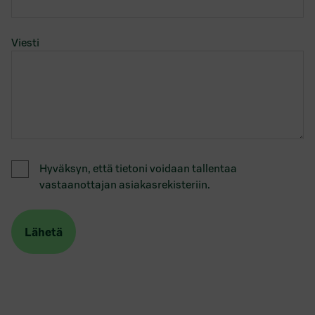
Viesti
Hyväksyn, että tietoni voidaan tallentaa
vastaanottajan asiakasrekisteriin.